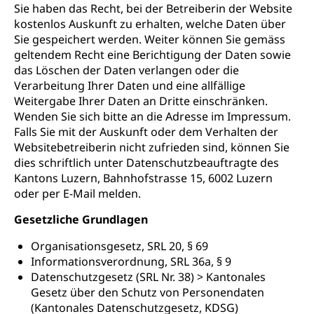
Sie haben das Recht, bei der Betreiberin der Website
kostenlos Auskunft zu erhalten, welche Daten über
Sie gespeichert werden. Weiter können Sie gemäss
geltendem Recht eine Berichtigung der Daten sowie
das Löschen der Daten verlangen oder die
Verarbeitung Ihrer Daten und eine allfällige
Weitergabe Ihrer Daten an Dritte einschränken.
Wenden Sie sich bitte an die Adresse im Impressum.
Falls Sie mit der Auskunft oder dem Verhalten der
Websitebetreiberin nicht zufrieden sind, können Sie
dies schriftlich unter Datenschutzbeauftragte des
Kantons Luzern, Bahnhofstrasse 15, 6002 Luzern
oder per E-Mail melden.
Gesetzliche Grundlagen
Organisationsgesetz, SRL 20, § 69
Informationsverordnung, SRL 36a, § 9
Datenschutzgesetz (SRL Nr. 38) > Kantonales
Gesetz über den Schutz von Personendaten
(Kantonales Datenschutzgesetz, KDSG)