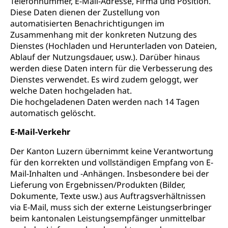
Telefonnummer, E-Mail-Adresse, Firma und Position.
Diese Daten dienen der Zustellung von
automatisierten Benachrichtigungen im
Zusammenhang mit der konkreten Nutzung des
Dienstes (Hochladen und Herunterladen von Dateien,
Ablauf der Nutzungsdauer, usw.). Darüber hinaus
werden diese Daten intern für die Verbesserung des
Dienstes verwendet. Es wird zudem geloggt, wer
welche Daten hochgeladen hat.
Die hochgeladenen Daten werden nach 14 Tagen
automatisch gelöscht.
E-Mail-Verkehr
Der Kanton Luzern übernimmt keine Verantwortung
für den korrekten und vollständigen Empfang von E-
Mail-Inhalten und -Anhängen. Insbesondere bei der
Lieferung von Ergebnissen/Produkten (Bilder,
Dokumente, Texte usw.) aus Auftragsverhältnissen
via E-Mail, muss sich der externe Leistungserbringer
beim kantonalen Leistungsempfänger unmittelbar