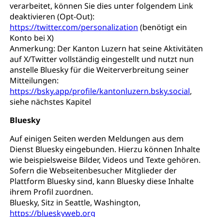
verarbeitet, können Sie dies unter folgendem Link
deaktivieren (Opt-Out):
https://twitter.com/personalization
(benötigt ein
Konto bei X)
Anmerkung: Der Kanton Luzern hat seine Aktivitäten
auf X/Twitter vollständig eingestellt und nutzt nun
anstelle Bluesky für die Weiterverbreitung seiner
Mitteilungen:
https://bsky.app/profile/kantonluzern.bsky.social
,
siehe nächstes Kapitel
Bluesky
Auf einigen Seiten werden Meldungen aus dem
Dienst Bluesky eingebunden. Hierzu können Inhalte
wie beispielsweise Bilder, Videos und Texte gehören.
Sofern die Webseitenbesucher Mitglieder der
Plattform Bluesky sind, kann Bluesky diese Inhalte
ihrem Profil zuordnen.
Bluesky, Sitz in Seattle, Washington,
https://blueskyweb.org