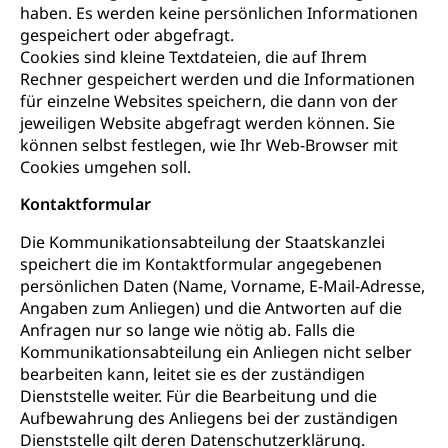
haben. Es werden keine persönlichen Informationen
gespeichert oder abgefragt.
Cookies sind kleine Textdateien, die auf Ihrem
Rechner gespeichert werden und die Informationen
für einzelne Websites speichern, die dann von der
jeweiligen Website abgefragt werden können. Sie
können selbst festlegen, wie Ihr Web-Browser mit
Cookies umgehen soll.
Kontaktformular
Die Kommunikationsabteilung der Staatskanzlei
speichert die im Kontaktformular angegebenen
persönlichen Daten (Name, Vorname, E-Mail-Adresse,
Angaben zum Anliegen) und die Antworten auf die
Anfragen nur so lange wie nötig ab. Falls die
Kommunikationsabteilung ein Anliegen nicht selber
bearbeiten kann, leitet sie es der zuständigen
Dienststelle weiter. Für die Bearbeitung und die
Aufbewahrung des Anliegens bei der zuständigen
Dienststelle gilt deren Datenschutzerklärung.