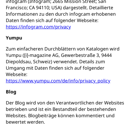
infogr.am (Infogram; 2665 Mission Street; San
Francisco; CA 94110; USA) dargestellt. Detaillierte
Informationen zu den durch infogr.am erhobenen
Daten finden sich auf folgender Webseite:
https://infogram.com/privacy
Yumpu
Zum einfacheren Durchblättern von Katalogen wird
Yumpu ([i]-magazine AG, Gewerbestraße 3, 9444
Diepoldsau, Schweiz) verwendet. Details zum
Umgang mit Daten finden sich auf folgender
Webseite:
https://www.yumpu.com/de/info/privacy_policy
Blog
Der Blog wird von den Verantwortlichen der Websites
betrieben und ist ein Bestandteil der bestehenden
Websites. Blogbeiträge können kommentiert und
bewertet werden.