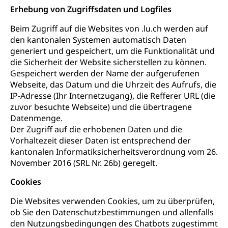
Erhebung von Zugriffsdaten und Logfiles
Beim Zugriff auf die Websites von .lu.ch werden auf
den kantonalen Systemen automatisch Daten
generiert und gespeichert, um die Funktionalität und
die Sicherheit der Website sicherstellen zu können.
Gespeichert werden der Name der aufgerufenen
Webseite, das Datum und die Uhrzeit des Aufrufs, die
IP-Adresse (Ihr Internetzugang), die Refferer URL (die
zuvor besuchte Webseite) und die übertragene
Datenmenge.
Der Zugriff auf die erhobenen Daten und die
Vorhaltezeit dieser Daten ist entsprechend der
kantonalen Informatiksicherheitsverordnung vom 26.
November 2016 (SRL Nr. 26b) geregelt.
Cookies
Die Websites verwenden Cookies, um zu überprüfen,
ob Sie den Datenschutzbestimmungen und allenfalls
den Nutzungsbedingungen des Chatbots zugestimmt