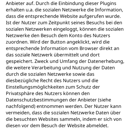
Anbieter auf. Durch die Einbindung dieser Plugins
erhalten u.a. die sozialen Netzwerke die Information,
dass die entsprechende Website aufgerufen wurde.
Ist der Nutzer zum Zeitpunkt seines Besuchs bei den
sozialen Netzwerken eingeloggt, können die sozialen
Netzwerke den Besuch dem Konto des Nutzers
zuordnen. Wird der Button angeklickt, wird die
entsprechende Information vom Browser direkt an
das soziale Netzwerk übermittelt und dort
gespeichert. Zweck und Umfang der Datenerhebung,
die weitere Verarbeitung und Nutzung der Daten
durch die sozialen Netzwerke sowie das
diesbezügliche Recht des Nutzers und die
Einstellungsmöglichkeiten zum Schutz der
Privatsphäre des Nutzers können den
Datenschutzbestimmungen der Anbieter (siehe
nachfolgend) entnommen werden. Der Nutzer kann
vermeiden, dass die sozialen Netzwerke Daten über
die besuchten Websites sammeln, indem er sich von
diesen vor dem Besuch der Website abmeldet.