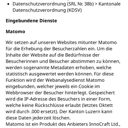
Datenschutzverordnung (SRL Nr. 38b) > Kantonale
Datenschutzverordnung (KDSV)
Eingebundene Dienste
Matomo
Wir setzen auf unseren Websites mitunter Matomo
für die Erhebung der Besucherzahlen ein. Um die
Inhalte der Website auf die Bedürfnisse der
Besucherinnen und Besucher abstimmen zu können,
werden sogenannte Metadaten erhoben, welche
statistisch ausgewertet werden können. Für diese
Funktion wird der Webanalysedienst Matomo
eingebunden, welcher jeweils ein Cookie im
Webbrowser der Besucher hinterlegt. Gespeichert
wird die IP-Adresse des Besuchers in einer Form,
welche keine Rückschlüsse erlaubt (letztes Oktett
wird durch .000 ersetzt). Der Kanton Luzern kann
diese Daten jederzeit löschen.
Matomo ist ein Produkt des Anbieters InnoCraft Ltd.,