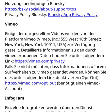
Nutzungsbedingungen Bluesky:
https://bsky.social/about/support/tos
Privacy Policy Bluesky:
Bluesky App Privacy Policy
Vimeo
Einige der dargestellten Videos werden von der
Plattform vimeo (Vimeo, Inc.; 555 West 18th Street;
New York; New York 10011; USA) zur Verfügung
gestellt. Detaillierte Informationen zu den durch
vimeo erhobenen Daten finden Sie unter folgendem
Link:
https://vimeo.com/privacy
Falls Sie nicht möchten, dass Informationen zu Ihrem
Surfverhalten zu vimeo gesendet werden, können Sie
dies unter folgendem Link deaktivieren (Opt-Out):
https://vimeo.com/opt_out
(benötigt einen vimeo-
Account)
Infogr.am
Einzelne Infografiken werden über den Dienst