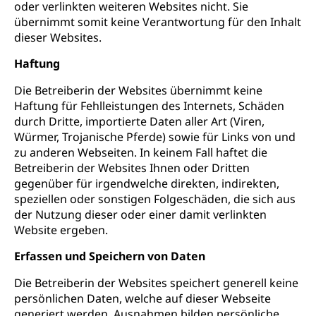
oder verlinkten weiteren Websites nicht. Sie
übernimmt somit keine Verantwortung für den Inhalt
dieser Websites.
Haftung
Die Betreiberin der Websites übernimmt keine
Haftung für Fehlleistungen des Internets, Schäden
durch Dritte, importierte Daten aller Art (Viren,
Würmer, Trojanische Pferde) sowie für Links von und
zu anderen Webseiten. In keinem Fall haftet die
Betreiberin der Websites Ihnen oder Dritten
gegenüber für irgendwelche direkten, indirekten,
speziellen oder sonstigen Folgeschäden, die sich aus
der Nutzung dieser oder einer damit verlinkten
Website ergeben.
Erfassen und Speichern von Daten
Die Betreiberin der Websites speichert generell keine
persönlichen Daten, welche auf dieser Webseite
generiert werden, Ausnahmen bilden persönliche