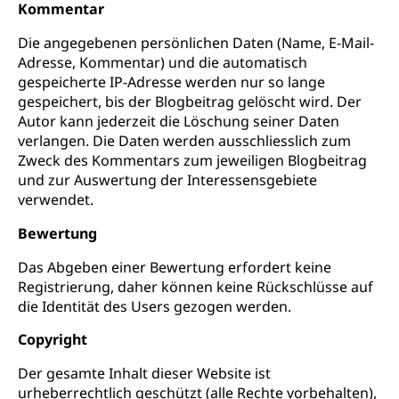
Kommentar
Die angegebenen persönlichen Daten (Name, E-Mail-
Adresse, Kommentar) und die automatisch
gespeicherte IP-Adresse werden nur so lange
gespeichert, bis der Blogbeitrag gelöscht wird. Der
Autor kann jederzeit die Löschung seiner Daten
verlangen. Die Daten werden ausschliesslich zum
Zweck des Kommentars zum jeweiligen Blogbeitrag
und zur Auswertung der Interessensgebiete
verwendet.
Bewertung
Das Abgeben einer Bewertung erfordert keine
Registrierung, daher können keine Rückschlüsse auf
die Identität des Users gezogen werden.
Copyright
Der gesamte Inhalt dieser Website ist
urheberrechtlich geschützt (alle Rechte vorbehalten),