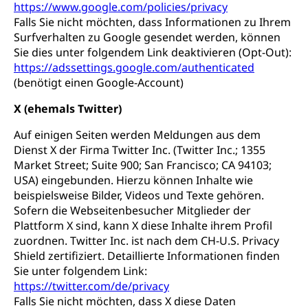
https://www.google.com/policies/privacy
Falls Sie nicht möchten, dass Informationen zu Ihrem
Surfverhalten zu Google gesendet werden, können
Sie dies unter folgendem Link deaktivieren (Opt-Out):
https://adssettings.google.com/authenticated
(benötigt einen Google-Account)
X (ehemals Twitter)
Auf einigen Seiten werden Meldungen aus dem
Dienst X der Firma Twitter Inc. (Twitter Inc.; 1355
Market Street; Suite 900; San Francisco; CA 94103;
USA) eingebunden. Hierzu können Inhalte wie
beispielsweise Bilder, Videos und Texte gehören.
Sofern die Webseitenbesucher Mitglieder der
Plattform X sind, kann X diese Inhalte ihrem Profil
zuordnen. Twitter Inc. ist nach dem CH-U.S. Privacy
Shield zertifiziert. Detaillierte Informationen finden
Sie unter folgendem Link:
https://twitter.com/de/privacy
Falls Sie nicht möchten, dass X diese Daten