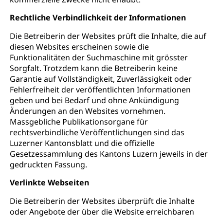
Rechtliche Verbindlichkeit der Informationen
Die Betreiberin der Websites prüft die Inhalte, die auf
diesen Websites erscheinen sowie die
Funktionalitäten der Suchmaschine mit grösster
Sorgfalt. Trotzdem kann die Betreiberin keine
Garantie auf Vollständigkeit, Zuverlässigkeit oder
Fehlerfreiheit der veröffentlichten Informationen
geben und bei Bedarf und ohne Ankündigung
Änderungen an den Websites vornehmen.
Massgebliche Publikationsorgane für
rechtsverbindliche Veröffentlichungen sind das
Luzerner Kantonsblatt und die offizielle
Gesetzessammlung des Kantons Luzern jeweils in der
gedruckten Fassung.
Verlinkte Webseiten
Die Betreiberin der Websites überprüft die Inhalte
oder Angebote der über die Website erreichbaren