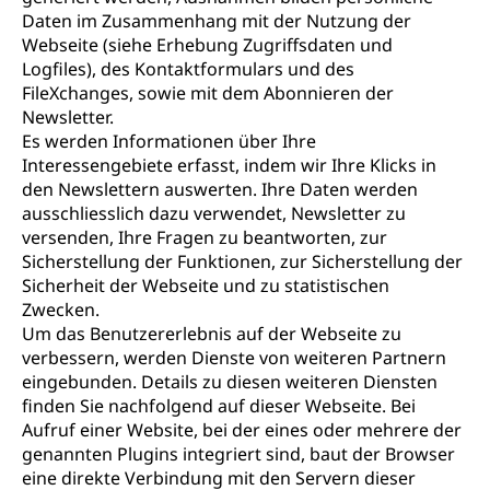
Daten im Zusammenhang mit der Nutzung der
Webseite (siehe Erhebung Zugriffsdaten und
Logfiles), des Kontaktformulars und des
FileXchanges, sowie mit dem Abonnieren der
Newsletter.
Es werden Informationen über Ihre
Interessengebiete erfasst, indem wir Ihre Klicks in
den Newslettern auswerten. Ihre Daten werden
ausschliesslich dazu verwendet, Newsletter zu
versenden, Ihre Fragen zu beantworten, zur
Sicherstellung der Funktionen, zur Sicherstellung der
Sicherheit der Webseite und zu statistischen
Zwecken.
Um das Benutzererlebnis auf der Webseite zu
verbessern, werden Dienste von weiteren Partnern
eingebunden. Details zu diesen weiteren Diensten
finden Sie nachfolgend auf dieser Webseite. Bei
Aufruf einer Website, bei der eines oder mehrere der
genannten Plugins integriert sind, baut der Browser
eine direkte Verbindung mit den Servern dieser