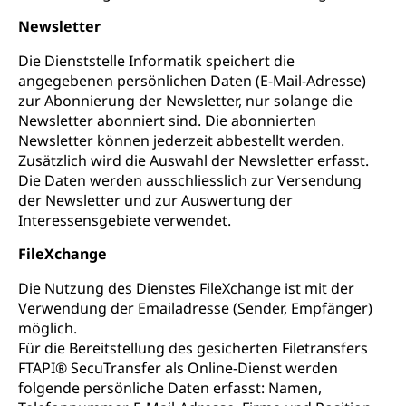
Newsletter
Die Dienststelle Informatik speichert die
angegebenen persönlichen Daten (E-Mail-Adresse)
zur Abonnierung der Newsletter, nur solange die
Newsletter abonniert sind. Die abonnierten
Newsletter können jederzeit abbestellt werden.
Zusätzlich wird die Auswahl der Newsletter erfasst.
Die Daten werden ausschliesslich zur Versendung
der Newsletter und zur Auswertung der
Interessensgebiete verwendet.
FileXchange
Die Nutzung des Dienstes FileXchange ist mit der
Verwendung der Emailadresse (Sender, Empfänger)
möglich.
Für die Bereitstellung des gesicherten Filetransfers
FTAPI® SecuTransfer als Online-Dienst werden
folgende persönliche Daten erfasst: Namen,